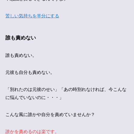
苦しい気持ちを半分にする
誰も責めない
誰も責めない。
元彼も自分も責めない。
「別れたのは元彼のせい」「あの時別れなければ、今こんな
に悩んでいないのに・・・」
こんな風に誰かや自分を責めていませんか？
誰かを責めるのは楽です。