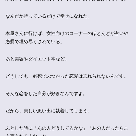
なんだか持っているだけで幸せになれた。
本屋さんに行けば、女性向けのコーナーのほとんどが占いや
恋愛で埋め尽くされている。
あと美容やダイエット本など。
どうしても、必死でぶつかった恋愛は忘れられないんです。
そんな恋をした自分が好きなんですよ。
だから、美しい思い出に執着してしまう。
ふとした時に「あの人どうしてるかな」「あの人だったらこ