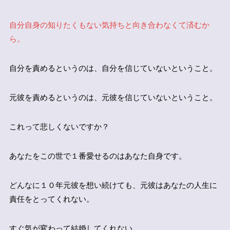
自分自身の知りたくもない気持ちと向き合わなくて済むか
ら。
自分を責めるというのは、自分を信じていないということ。
元彼を責めるというのは、元彼を信じていないということ。
これって悲しくないですか？
あなたをこの世で１番愛せるのはあなた自身です。
どんなに１０年元彼を想い続けても、元彼はあなたの人生に
責任をとってくれない。
すぐ気が変わって結婚してくれない。