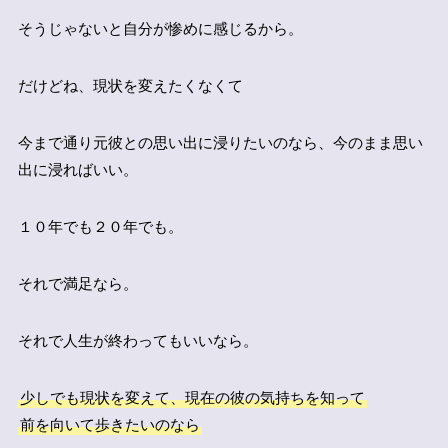
そうじゃないと自分が惨めに感じるから。
だけどね、現状を変えたくなくて
今まで通り元彼との思い出に浸りたいのなら、今のまま思い
出に浸ればいい。
１０年でも２０年でも。
それで満足なら。
それで人生が終わってもいいなら。
少しでも現状を変えて、現在の彼の気持ちを知って
前を向いて歩きたいのなら