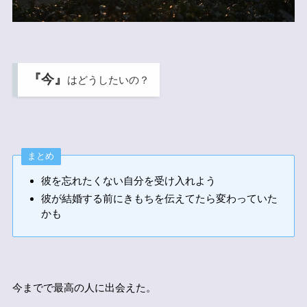
『今』
はどうしたいの？
まとめ
彼を忘れたくない自分を受け入れよう
彼が結婚する前にきもちを伝えてたら変わっていた
かも
今までで最高の人に出会えた。