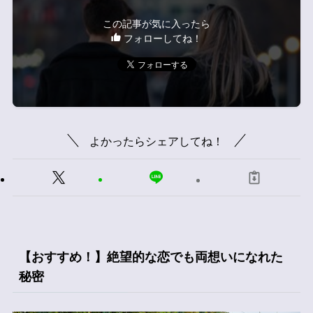
この記事が気に入ったら
フォローしてね！
よかったらシェアしてね！
【おすすめ！】絶望的な恋でも両想いになれた
秘密