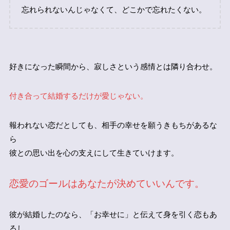
忘れられないんじゃなくて、どこかで忘れたくない。
好きになった瞬間から、寂しさという感情とは隣り合わせ。
付き合って結婚するだけが愛じゃない。
報われない恋だとしても、相手の幸せを願うきもちがあるな
ら
彼との思い出を心の支えにして生きていけます。
恋愛のゴールはあなたが決めていいんです。
彼が結婚したのなら、「お幸せに」と伝えて身を引く恋もあ
るし、