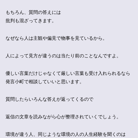
もちろん、質問の答えには
批判も混ざってきます。
なぜなら人は主観や偏見で物事を見ているから。
人によって見方が違うのは当たり前のことなんですよ。
優しい言葉だけじゃなくて厳しい言葉も受け入れられるなら
発言小町で相談していいと思います。
質問したらいろんな答えが返ってくるので
返信の文章を読みながら心が整理されていくでしょう。
環境が違う人、同じような環境の人の人生経験を聞くのは