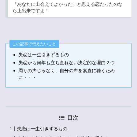
「あなたに出会えてよかった」と思える恋だったのな
ら上出来ですよ！
この記事で伝えたいこと
失恋は一生引きずるもの
失恋から何年も立ち直れない決定的な理由２つ
周りの声じゃなく、自分の声を素直に聴くため
に・・・
目次
失恋は一生引きずるもの