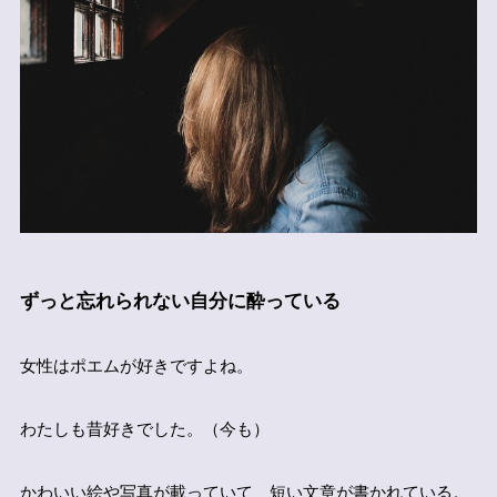
ずっと忘れられない自分に酔っている
女性はポエムが好きですよね。
わたしも昔好きでした。（今も）
かわいい絵や写真が載っていて、短い文章が書かれている。