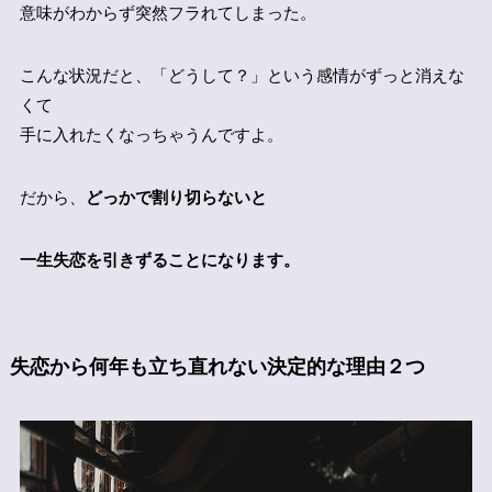
意味がわからず突然フラれてしまった。
こんな状況だと、「どうして？」という感情がずっと消えな
くて
手に入れたくなっちゃうんですよ。
だから、
どっかで割り切らないと
一生失恋を引きずることになります。
失恋から何年も立ち直れない決定的な理由２つ