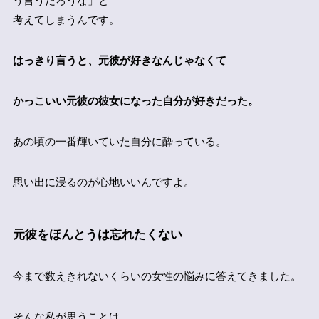
う言うだろうな」と
考えてしまうんです。
はっきり言うと、元彼が好きなんじゃなくて
かっこいい元彼の彼女になった自分が好きだった。
あの頃の一番輝いていた自分に酔っている。
思い出に浸るのが心地いいんですよ。
元彼をほんとうは忘れたくない
今まで数えきれないくらいの女性の悩みに答えてきました。
そんな私が思うことは、