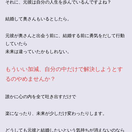
それに、元彼は自分の人生を歩んでいるんですよね？
結婚して奥さんもいるとしたら。
元彼が奥さんと出会う前に、結婚する前に勇気をだして行動
していたら
未来は違っていたかもしれない。
もういい加減、自分の中だけで解決しようとす
るのやめませんか？
誰かに心の内を全て吐き出すだけで
楽になったり、未来が少しだけ変わったりします。
どうしても元彼と結婚したいという気持ちが消えないのなら