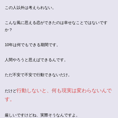
この人以外は考えられない。
こんな風に思える恋ができたのは幸せなことではないです
か？
10年は何でもできる期間です。
人間やろうと思えばできるんです。
ただ不安で不安で行動できないだけ。
行動しないと、何も現実は変わらないんで
だけど
す。
厳しいですけどね、実際そうなんですよ。