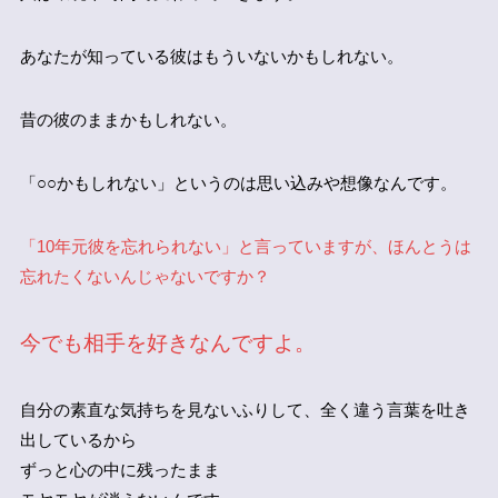
あなたが知っている彼はもういないかもしれない。
昔の彼のままかもしれない。
「○○かもしれない」というのは思い込みや想像なんです。
「10年元彼を忘れられない」と言っていますが、ほんとうは
忘れたくないんじゃないですか？
今でも相手を好きなんですよ。
自分の素直な気持ちを見ないふりして、全く違う言葉を吐き
出しているから
ずっと心の中に残ったまま