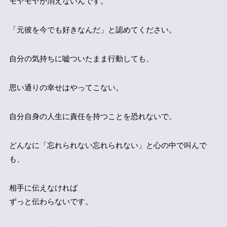
モヤモヤが消えないんです。
「元彼を今でも好きなんだ」と認めてください。
自分の気持ちに嘘ついたまま行動しても、
思い通りの幸せはやってこない。
自分自身の人生に責任を持つことを恐れないで。
どんなに「忘れられない忘れられない」と心の中で叫んで
も、
相手に伝えなければ
ずっと伝わらないです。