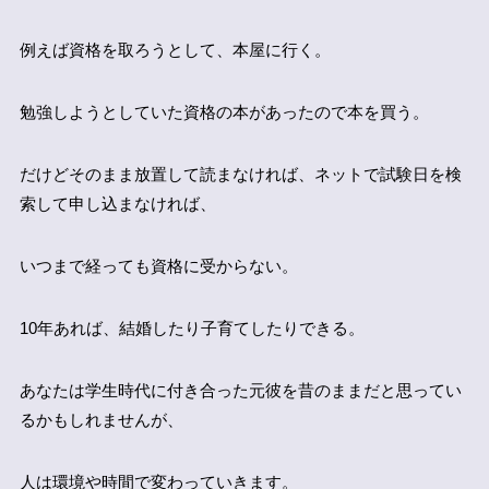
例えば資格を取ろうとして、本屋に行く。
勉強しようとしていた資格の本があったので本を買う。
だけどそのまま放置して読まなければ、ネットで試験日を検
索して申し込まなければ、
いつまで経っても資格に受からない。
10年あれば、結婚したり子育てしたりできる。
あなたは学生時代に付き合った元彼を昔のままだと思ってい
るかもしれませんが、
人は環境や時間で変わっていきます。