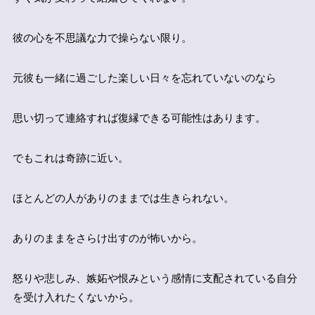
彼の心を不思議な力で操らない限り。
元彼も一緒に過ごした楽しい日々を忘れていないのなら
思い切って連絡すれば復縁できる可能性はあります。
でもこれは奇跡に近い。
ほとんどの人がありのままでは生きられない。
ありのままをさらけ出すのが怖いから。
怒りや悲しみ、嫉妬や恨みという感情に支配されている自分
を受け入れたくないから。