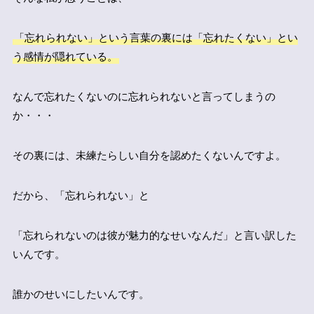
「忘れられない」という言葉の裏には「忘れたくない」とい
う感情が隠れている。
なんで忘れたくないのに忘れられないと言ってしまうの
か・・・
その裏には、未練たらしい自分を認めたくないんですよ。
だから、「忘れられない」と
「忘れられないのは彼が魅力的なせいなんだ」と言い訳した
いんです。
誰かのせいにしたいんです。