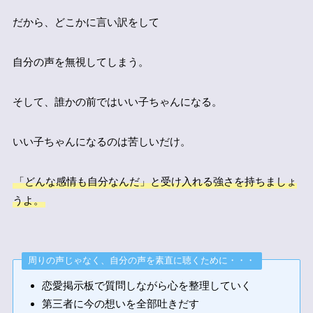
だから、どこかに言い訳をして
自分の声を無視してしまう。
そして、誰かの前ではいい子ちゃんになる。
いい子ちゃんになるのは苦しいだけ。
「どんな感情も自分なんだ」と受け入れる強さを持ちましょ
うよ。
周りの声じゃなく、自分の声を素直に聴くために・・・
恋愛掲示板で質問しながら心を整理していく
第三者に今の想いを全部吐きだす