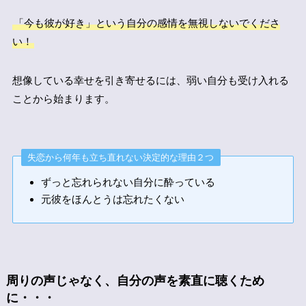
「今も彼が好き」という自分の感情を無視しないでくださ
い！
想像している幸せを引き寄せるには、弱い自分も受け入れる
ことから始まります。
失恋から何年も立ち直れない決定的な理由２つ
ずっと忘れられない自分に酔っている
元彼をほんとうは忘れたくない
周りの声じゃなく、自分の声を素直に聴くため
に・・・