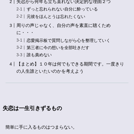
失恋から何年も立ち直れない決定的な理由２つ
ずっと忘れられない自分に酔っている
元彼をほんとうは忘れたくない
周りの声じゃなく、自分の声を素直に聴くため
に・・・
恋愛掲示板で質問しながら心を整理していく
第三者に今の想いを全部吐きだす
誰も責めない
【まとめ】１０年は何でもできる期間です。一度きり
の人生誰といたいのかを考えよう
失恋は一生引きずるもの
簡単に手に入るものはつまらない。