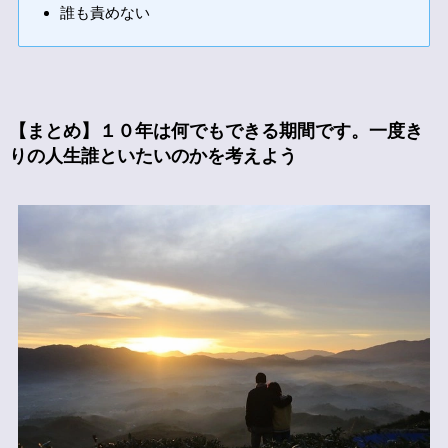
誰も責めない
【まとめ】１０年は何でもできる期間です。一度き
りの人生誰といたいのかを考えよう