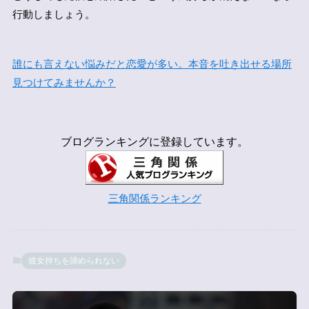
行動しましょう。
誰にも言えない悩みだと恋愛が多い。本音を吐き出せる場所
見つけてみませんか？
ブログランキングに登録しています。
三角関係ランキング
彼女持ちを諦められない