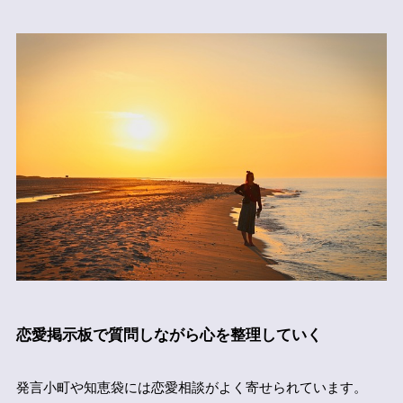
恋愛掲示板で質問しながら心を整理していく
発言小町や知恵袋には恋愛相談がよく寄せられています。