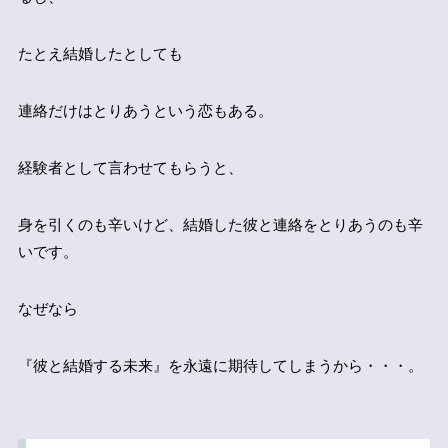
たとえ結婚したとしても
連絡だけはとりあうという恋もある。
経験者として言わせてもらうと、
身を引くのも辛いけど、結婚した彼と連絡をとりあうのも辛
いです。
なぜなら
『彼と結婚する未来』を永遠に期待してしまうから・・・。