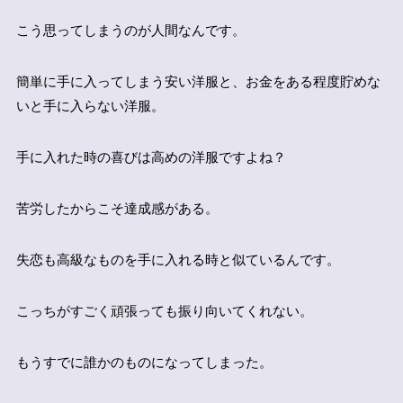
こう思ってしまうのが人間なんです。
簡単に手に入ってしまう安い洋服と、お金をある程度貯めな
いと手に入らない洋服。
手に入れた時の喜びは高めの洋服ですよね？
苦労したからこそ達成感がある。
失恋も高級なものを手に入れる時と似ているんです。
こっちがすごく頑張っても振り向いてくれない。
もうすでに誰かのものになってしまった。