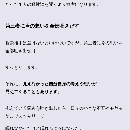
たった１人の経験談を聞くより参考になります。
第三者に今の想いを全部吐きだす
相談相手は選ばないといけないですが、第三者に今の思いを
全部吐き出せば
すっきりします。
それに、
見えなかった自分自身の考えや思いが
見えてくることもあります。
抱えている悩みを吐き出したら、日々の小さな不安やモヤモ
ヤまでスッキリして
眠れなかったけど眠れるようになった。