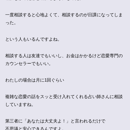
一度相談すると心地よくて、相談するのが日課になってしま
った。
という人もいるんですよね。
相談する人は友達でもいいし、お金はかかるけど恋愛専門の
カウンセラーでもいい。
わたしの場合は月に1回ぐらい
複雑な恋愛の話をスッと受け入れてくれる占い師さんに相談
していますね。
第三者に「あなたは大丈夫よ！」と言われるだけで
不思議と安心できるんですよ。