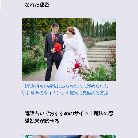
なれた秘密
【彼女持ちの男性に振られたのに諦められな
い】略奪のタイミングを確実に見極める方法
電話占いでおすすめのサイト！魔法の恋
愛効果が試せる