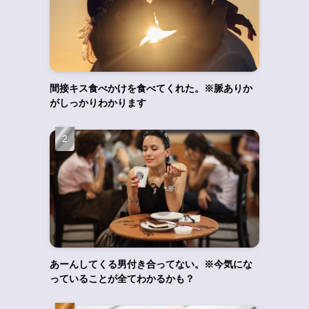
間接キス食べかけを食べてくれた。※脈ありか
がしっかりわかります
あーんしてくる男付き合ってない。※今気にな
っていることが全てわかるかも？