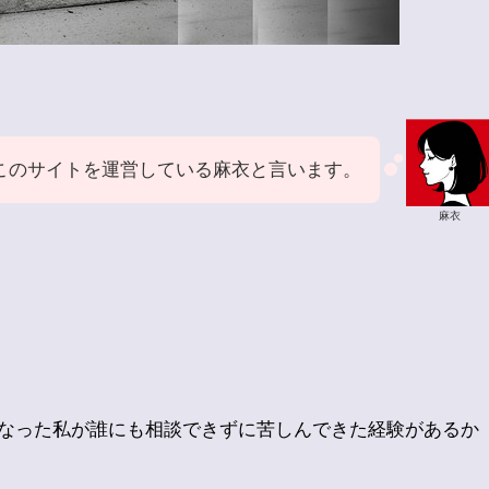
このサイトを運営している麻衣と言います。
麻衣
なった私が誰にも相談できずに苦しんできた経験があるか