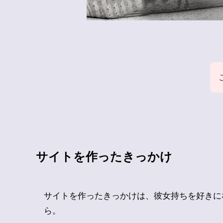
サイトを作ったきっかけ
サイトを作ったきっかけは、彼女持ちを好きに
ら。