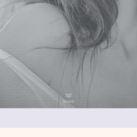
Scroll