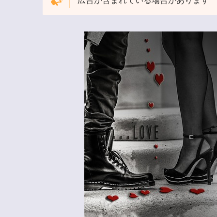
広告が含まれている場合があります