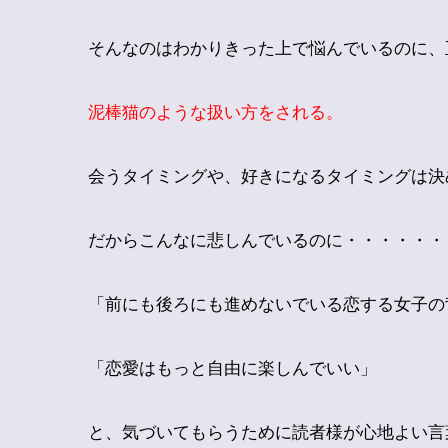
そんなのはわかりきった上で悩んでいるのに、
泥棒猫のような扱い方をされる。
会うタイミングや、好きになるタイミングは決
だからこんなに悲しんでいるのに・・・・・・
「前にも後ろにも進めないでいる恋する女子の
「恋愛はもっと自由に楽しんでいい」
と、気づいてもらうために読者様が心地よい言