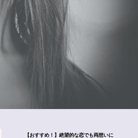
【おすすめ！】絶望的な恋でも両想いに