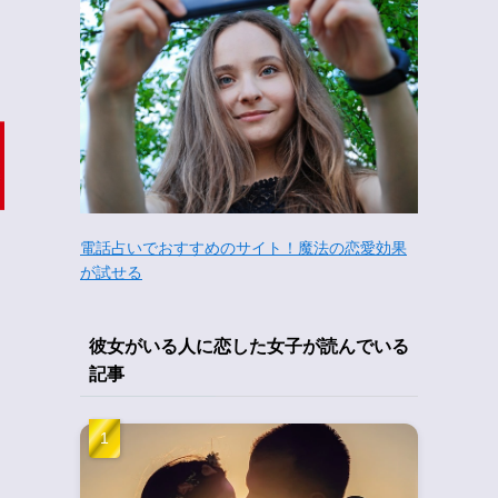
電話占いでおすすめのサイト！魔法の恋愛効果
が試せる
彼女がいる人に恋した女子が読んでいる
記事