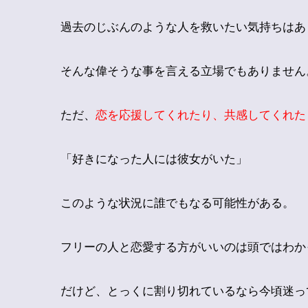
過去のじぶんのような人を救いたい気持ちはあ
そんな偉そうな事を言える立場でもありません
ただ、
恋を応援してくれたり、共感してくれた
「好きになった人には彼女がいた」
このような状況に誰でもなる可能性がある。
フリーの人と恋愛する方がいいのは頭ではわか
だけど、とっくに割り切れているなら今頃迷っ