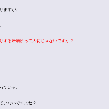
りますが、
。
りする居場所って大切じゃないですか？
っている。
ていないですよね？