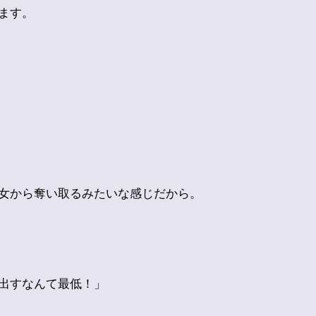
ます。
女から奪い取るみたいな感じだから。
出すなんて最低！」