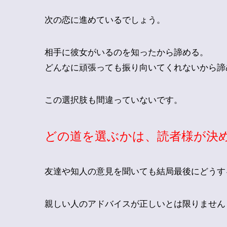
次の恋に進めているでしょう。
相手に彼女がいるのを知ったから諦める。
どんなに頑張っても振り向いてくれないから諦
この選択肢も間違っていないです。
どの道を選ぶかは、読者様が決
友達や知人の意見を聞いても結局最後にどうす
親しい人のアドバイスが正しいとは限りません