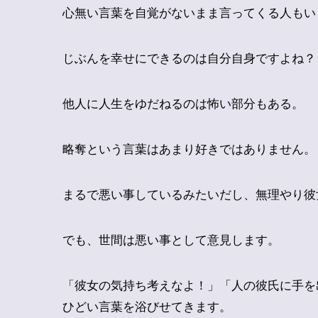
心無い言葉を自覚がないまま言ってくる人もい
じぶんを幸せにできるのは自分自身ですよね？
他人に人生をゆだねるのは怖い部分もある。
略奪という言葉はあまり好きではありません。
まるで悪い事しているみたいだし、無理やり彼
でも、世間は悪い事として意見します。
「彼女の気持ち考えなよ！」「人の彼氏に手を
ひどい言葉を浴びせてきます。