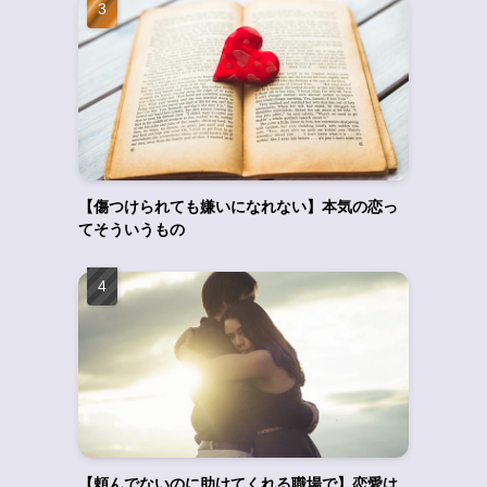
【傷つけられても嫌いになれない】本気の恋っ
てそういうもの
【頼んでないのに助けてくれる職場で】恋愛は