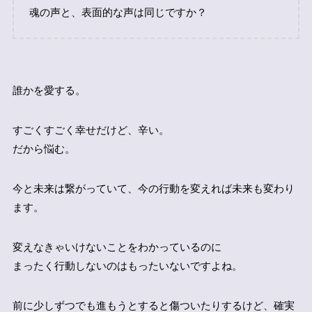
魂の声と、表面的な声は同じですか？
誰かを愛する。
すごくすごく幸せだけど、辛い。
だから悩む。
今と未来は繋がっていて、今の行動を変えれば未来も変わり
ます。
変えなきゃいけないことをわかっているのに
まったく行動しないのはもったいないですよね。
前に少しずつでも進もうとすると傷ついたりするけど、確実