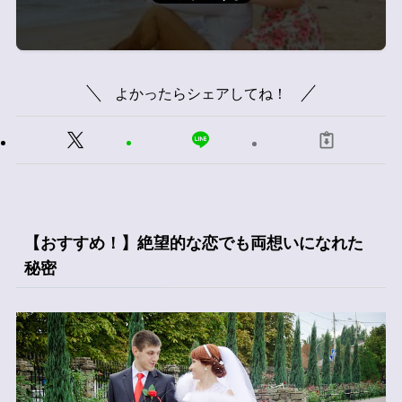
よかったらシェアしてね！
【おすすめ！】絶望的な恋でも両想いになれた
秘密