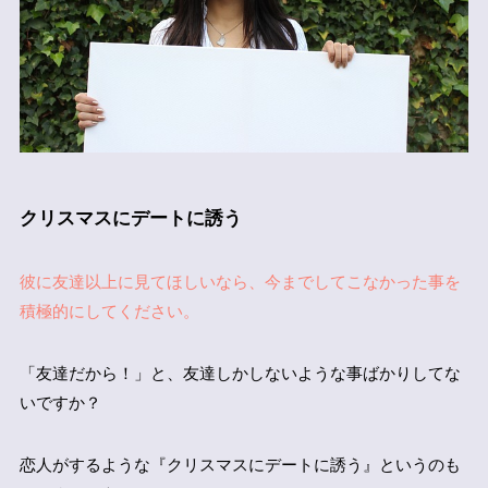
クリスマスにデートに誘う
彼に友達以上に見てほしいなら、今までしてこなかった事を
積極的にしてください。
「友達だから！」と、友達しかしないような事ばかりしてな
いですか？
恋人がするような『クリスマスにデートに誘う』というのも