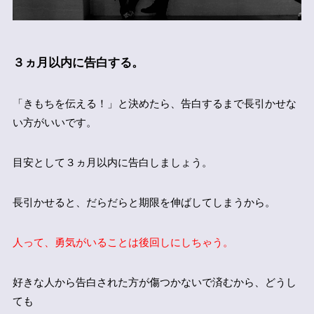
３ヵ月以内に告白する。
「きもちを伝える！」と決めたら、告白するまで長引かせな
い方がいいです。
目安として３ヵ月以内に告白しましょう。
長引かせると、だらだらと期限を伸ばしてしまうから。
人って、勇気がいることは後回しにしちゃう。
好きな人から告白された方が傷つかないで済むから、どうし
ても