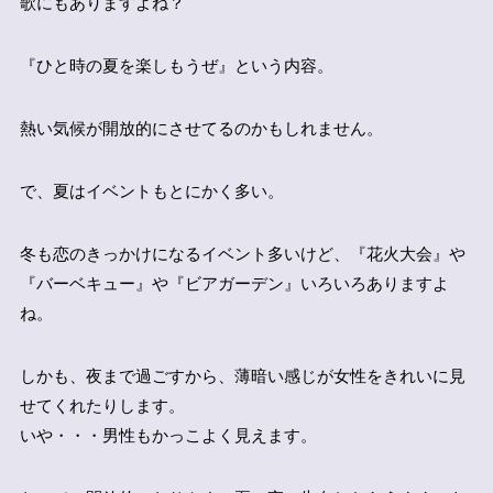
歌にもありますよね？
『ひと時の夏を楽しもうぜ』という内容。
熱い気候が開放的にさせてるのかもしれません。
で、夏はイベントもとにかく多い。
冬も恋のきっかけになるイベント多いけど、『花火大会』や
『バーベキュー』や『ビアガーデン』いろいろありますよ
ね。
しかも、
夜まで過ごすから、薄暗い感じが女性をきれいに見
せてくれたりします。
いや・・・男性もかっこよく見えます。