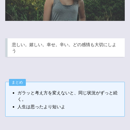
悲しい。嬉しい。幸せ。辛い。どの感情も大切にしよ
う
まとめ
ガラッと考え方を変えないと、同じ状況がずっと続
く。
人生は思ったより短いよ