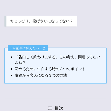
ちょっぴり、投げやりになってない？
この記事で伝えたいこと
「告白して終わりにする」この考え、間違ってない
よね？
諦めるために告白する時の３つのポイント
友達から恋人になる３つの方法
目次