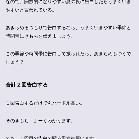
なので、開放的になりやすい夏の夜に告白したらうまくいき
やすいと言われている。
あきらめるつもりで告白するなら、うまくいきやすい季節と
時間帯にきもちを伝えましょう。
この季節や時間帯に告白して振られたら、あきらめもつくで
しょう？
合計２回告白する
１回告白するだけでもハードル高い。
そのきもち、よーくわかります。
でも、
１回目の告白で断る男性結構います。