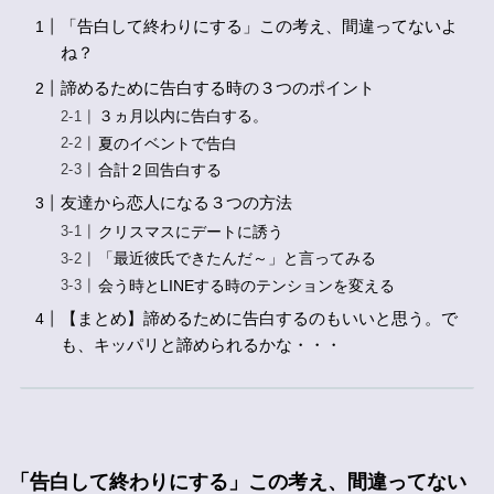
「告白して終わりにする」この考え、間違ってないよ
ね？
諦めるために告白する時の３つのポイント
３ヵ月以内に告白する。
夏のイベントで告白
合計２回告白する
友達から恋人になる３つの方法
クリスマスにデートに誘う
「最近彼氏できたんだ～」と言ってみる
会う時とLINEする時のテンションを変える
【まとめ】諦めるために告白するのもいいと思う。で
も、キッパリと諦められるかな・・・
「告白して終わりにする」この考え、間違ってない