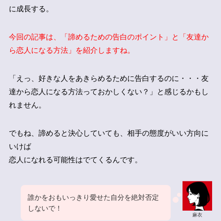
に成長する。
今回の記事は、「諦めるための告白のポイント」と「友達か
ら恋人になる方法」を紹介しますね。
「えっ、好きな人をあきらめるために告白するのに・・・友
達から恋人になる方法っておかしくない？」と感じるかもし
れません。
でもね、諦めると決心していても、相手の態度がいい方向に
いけば
恋人になれる可能性はでてくるんです。
誰かをおもいっきり愛せた自分を絶対否定
しないで！
麻衣