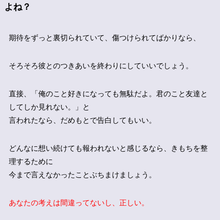
よね？
期待をずっと裏切られていて、傷つけられてばかりなら、
そろそろ彼とのつきあいを終わりにしていいでしょう。
直接、「俺のこと好きになっても無駄だよ。君のこと友達と
してしか見れない。」と
言われたなら、だめもとで告白してもいい。
どんなに想い続けても報われないと感じるなら、きもちを整
理するために
今まで言えなかったことぶちまけましょう。
あなたの考えは間違ってないし、正しい。