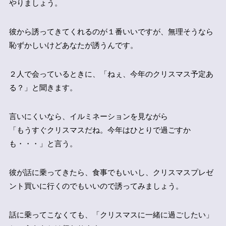
やりましょう。
彼から誘ってきてくれるのが１番いいですが、無理そうなら
恥ずかしいけどあなたが誘うんです。
２人で会っているときに、「ねぇ、今年のクリスマス予定あ
る？」と聞きます。
言いにくいなら、イルミネーションを見ながら
「もうすぐクリスマスだね。今年はひとりで過ごすか
も・・・」と言う。
彼が話に乗ってきたら、食事でもいいし、クリスマスプレゼ
ント買いに行くのでもいいので誘ってみましょう。
話に乗ってこなくても、「クリスマスに一緒に過ごしたい」