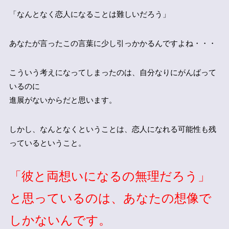
「なんとなく恋人になることは難しいだろう」
あなたが言ったこの言葉に少し引っかかるんですよね・・・
こういう考えになってしまったのは、自分なりにがんばって
いるのに
進展がないからだと思います。
しかし、なんとなくということは、恋人になれる可能性も残
っているということ。
「彼と両想いになるの無理だろう」
と思っているのは、あなたの想像で
しかないんです。