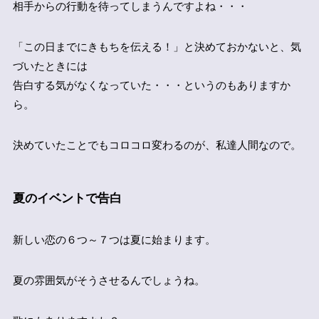
相手からの行動を待ってしまうんですよね・・・
「この日までにきもちを伝える！」と決めておかないと、気
づいたときには
告白する気がなくなっていた・・・というのもありますか
ら。
決めていたことでもコロコロ変わるのが、私達人間なので。
夏のイベントで告白
新しい恋の６つ～７つは夏に始まります。
夏の雰囲気がそうさせるんでしょうね。