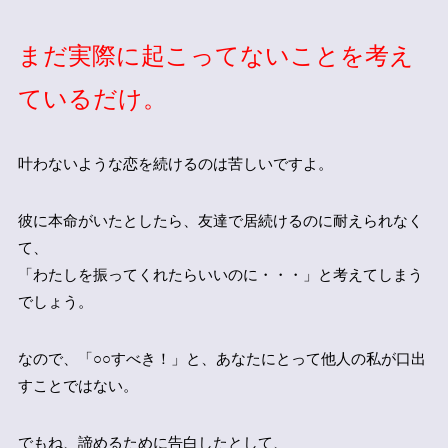
まだ実際に起こってないことを考え
ているだけ。
叶わないような恋を続けるのは苦しいですよ。
彼に本命がいたとしたら、友達で居続けるのに耐えられなく
て、
「わたしを振ってくれたらいいのに・・・」と考えてしまう
でしょう。
なので、「○○すべき！」と、あなたにとって他人の私が口出
すことではない。
でもね、
諦めるために告白したとして、