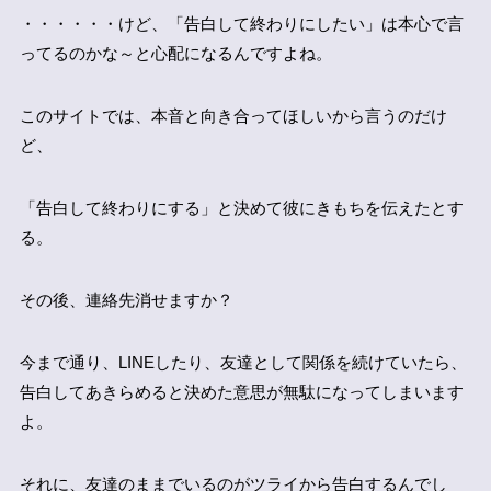
・・・・・・けど、「告白して終わりにしたい」は本心で言
ってるのかな～と心配になるんですよね。
このサイトでは、本音と向き合ってほしいから言うのだけ
ど、
「告白して終わりにする」と決めて彼にきもちを伝えたとす
る。
その後、連絡先消せますか？
今まで通り、LINEしたり、友達として関係を続けていたら、
告白してあきらめると決めた意思が無駄になってしまいます
よ。
それに、友達のままでいるのがツライから告白するんでし