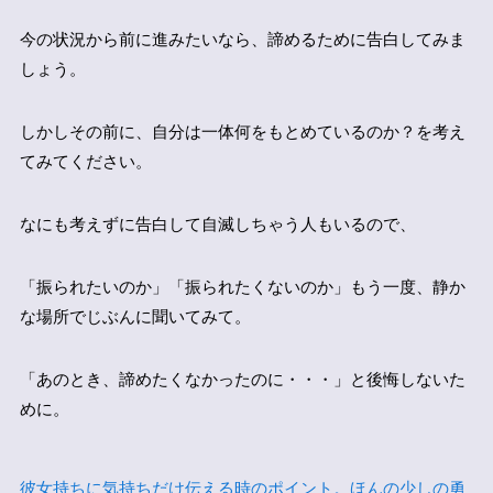
今の状況から前に進みたいなら、諦めるために告白してみま
しょう。
しかしその前に、自分は一体何をもとめているのか？を考え
てみてください。
なにも考えずに告白して自滅しちゃう人もいるので、
「振られたいのか」「振られたくないのか」もう一度、静か
な場所でじぶんに聞いてみて。
「あのとき、諦めたくなかったのに・・・」と後悔しないた
めに。
彼女持ちに気持ちだけ伝える時のポイント。ほんの少しの勇