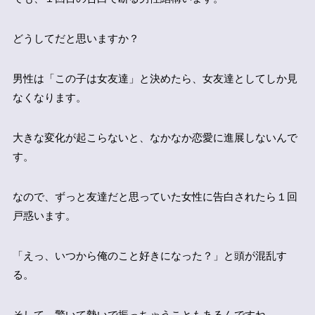
どうしてだと思いますか？
男性は「この子は女友達」と決めたら、女友達としてしか見
なくなります。
大きな変化が起こらないと、なかなか恋愛に進展しないんで
す。
なので、ずっと友達だと思っていた女性に告白されたら１回
戸惑います。
「えっ、いつから俺のこと好きになった？」と頭が混乱す
る。
そして、驚いて勢いで振っちゃうこともあるんですね。