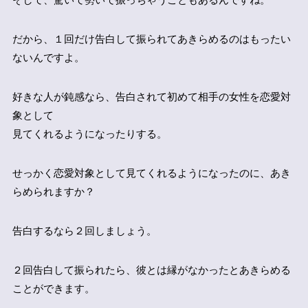
だから、１回だけ告白して振られてあきらめるのはもったい
ないんですよ。
好きな人が鈍感なら、告白されて初めて相手の女性を恋愛対
象として
見てくれるようになったりする。
せっかく恋愛対象として見てくれるようになったのに、あき
らめられますか？
告白するなら２回しましょう。
２回告白して振られたら、彼とは縁がなかったとあきらめる
ことができます。