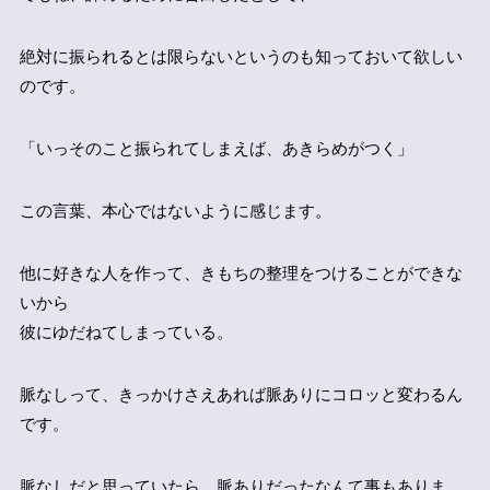
絶対に振られるとは限らないというのも知っておいて欲しい
のです。
「いっそのこと振られてしまえば、あきらめがつく」
この言葉、本心ではないように感じます。
他に好きな人を作って、きもちの整理をつけることができな
いから
彼にゆだねてしまっている。
脈なしって、きっかけさえあれば脈ありにコロッと変わるん
です。
脈なしだと思っていたら、脈ありだったなんて事もありま