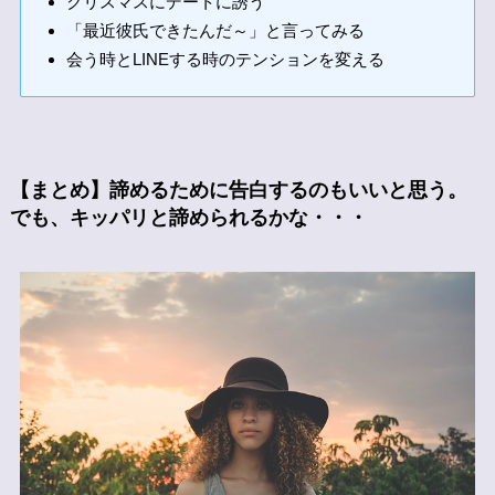
クリスマスにデートに誘う
「最近彼氏できたんだ～」と言ってみる
会う時とLINEする時のテンションを変える
【まとめ】諦めるために告白するのもいいと思う。
でも、キッパリと諦められるかな・・・