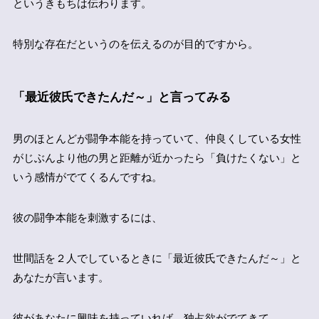
というきもちは伝わります。
特別な存在だというのを伝えるのが目的ですから。
「最近彼氏できたんだ～」と言ってみる
男のほとんどが闘争本能を持っていて、仲良くしている女性
がじぶんより他の男と距離が近かったら「負けたくない」と
いう感情がでてくるんですね。
彼の闘争本能を刺激するには、
世間話を２人でしているときに「最近彼氏できたんだ～」と
あなたが言います。
彼があなたに興味を持っていれば、独占欲がでてきて、