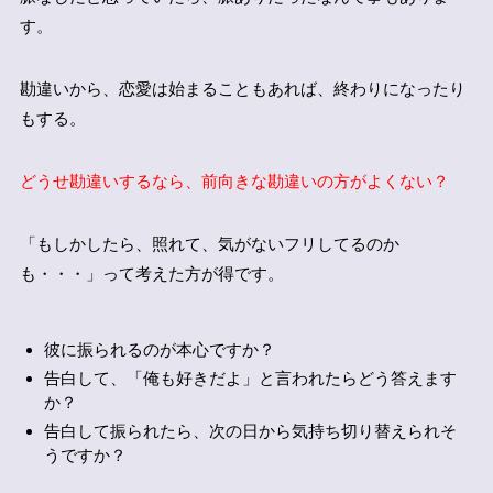
す。
勘違いから、恋愛は始まることもあれば、終わりになったり
もする。
どうせ勘違いするなら、前向きな勘違いの方がよくない？
「もしかしたら、照れて、気がないフリしてるのか
も・・・」って考えた方が得です。
彼に振られるのが本心ですか？
告白して、「俺も好きだよ」と言われたらどう答えます
か？
告白して振られたら、次の日から気持ち切り替えられそ
うですか？