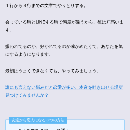
１行から３行までの文章でやりとりする。
会っている時とLINEする時で態度が違うから、彼は戸惑いま
す。
嫌われてるのか、好かれてるのか確かめたくて、あなたを気
にするようになります。
最初はうまくできなくても、やってみましょう。
誰にも言えない悩みだと恋愛が多い。本音を吐き出せる場所
見つけてみませんか？
友達から恋人になる３つの方法