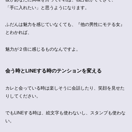
「手に入れたい」と思うようになります。
ふだんは魅力を感じていなくても、『他の男性にモテる女』
とわかれば、
魅力が２倍に感じるものなんですよ。
会う時とLINEする時のテンションを変える
カレと会っている時は楽しそうに会話したり、笑顔を見せた
りしてください。
でもLINEする時は、絵文字も使わないし、スタンプも使わな
い。