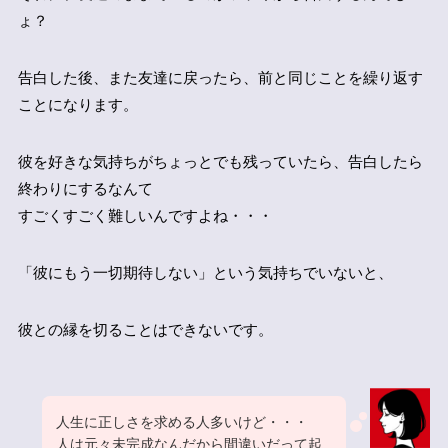
ょ？
告白した後、また友達に戻ったら、前と同じことを繰り返す
ことになります。
彼を好きな気持ちがちょっとでも残っていたら、告白したら
終わりにするなんて
すごくすごく難しいんですよね・・・
「彼にもう一切期待しない」という気持ちでいないと、
彼との縁を切ることはできないです。
人生に正しさを求める人多いけど・・・
人は元々未完成なんだから間違いだって起