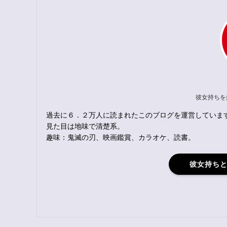
彼女持ちを
過去に６．２万人に読まれたこのブログを運営していま
見た目は地味で清楚系。
趣味：鬼滅の刃、映画鑑賞、カラオケ、読書。
彼女持ち