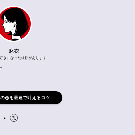
麻衣
好きになった経験があります
す。
との恋を最速で叶えるコツ