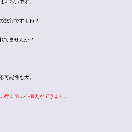
はもろいです。
の旅行ですよね？
れてませんか？
る可能性も大。
に行く前に心構えができます。