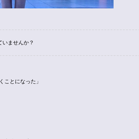
ていませんか？
くことになった」