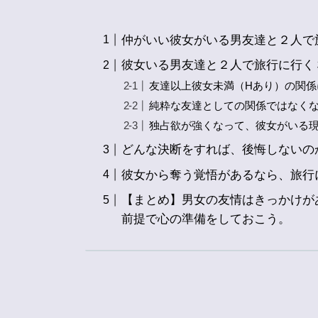
仲がいい彼女がいる男友達と２人で
彼女いる男友達と２人で旅行に行く
友達以上彼女未満（Hあり）の関係
純粋な友達としての関係ではなく
独占欲が強くなって、彼女がいる
どんな決断をすれば、後悔しないの
彼女から奪う覚悟があるなら、旅行
【まとめ】男女の友情はきっかけが
前提で心の準備をしておこう。