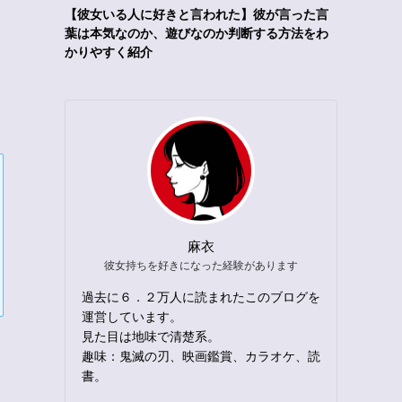
【彼女いる人に好きと言われた】彼が言った言
葉は本気なのか、遊びなのか判断する方法をわ
かりやすく紹介
麻衣
彼女持ちを好きになった経験があります
過去に６．２万人に読まれたこのブログを
運営しています。
見た目は地味で清楚系。
趣味：鬼滅の刃、映画鑑賞、カラオケ、読
書。